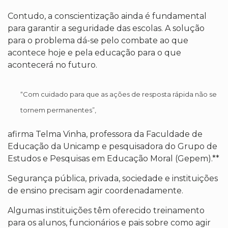
Contudo, a conscientização ainda é fundamental
para garantir a seguridade das escolas. A solução
para o problema dá-se pelo combate ao que
acontece hoje e pela educação para o que
acontecerá no futuro.
“Com cuidado para que as ações de resposta rápida não se
tornem permanentes”,
afirma Telma Vinha, professora da Faculdade de
Educação da Unicamp e pesquisadora do Grupo de
Estudos e Pesquisas em Educação Moral (Gepem).**
Segurança pública, privada, sociedade e instituições
de ensino precisam agir coordenadamente.
Algumas instituições têm oferecido treinamento
para os alunos, funcionários e pais sobre como agir