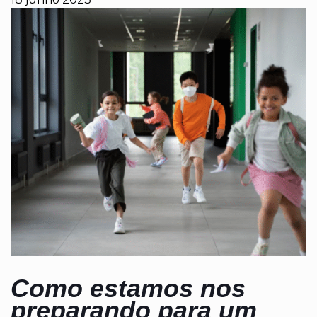
Como estamos nos
preparando para um