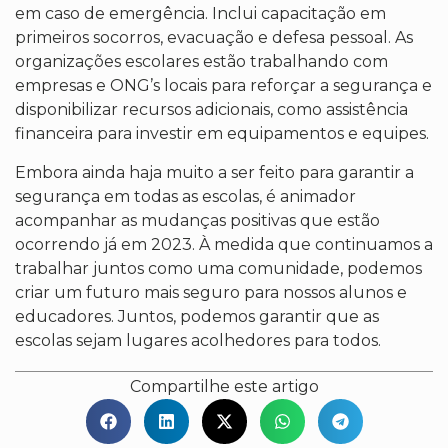
em caso de emergência. Inclui capacitação em
primeiros socorros, evacuação e defesa pessoal. As
organizações escolares estão trabalhando com
empresas e ONG’s locais para reforçar a segurança e
disponibilizar recursos adicionais, como assistência
financeira para investir em equipamentos e equipes.
Embora ainda haja muito a ser feito para garantir a
segurança em todas as escolas, é animador
acompanhar as mudanças positivas que estão
ocorrendo já em 2023. À medida que continuamos a
trabalhar juntos como uma comunidade, podemos
criar um futuro mais seguro para nossos alunos e
educadores. Juntos, podemos garantir que as
escolas sejam lugares acolhedores para todos.
Compartilhe este artigo