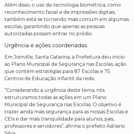
Além disso, o uso de tecnologia biométrica, como
reconhecimento facial e de impressões digitais,
também está se tornando mais comum em algumas
escolas, garantindo que apenas as pessoas
autorizadas possam entrar no prédio.
Urgência e ações coordenadas
Em Joinville, Santa Catarina, a Prefeitura deu início
ao Plano Municipal de Segurança nas Escolas, ação
que contém estratégias para 87 Escolas e 75
Centros de Educação Infantil da rede.
“Considerando a urgência deste tema, nós
estruturamos todas as ações em um Plano
Municipal de Segurança nas Escolas. O objetivo é
trazer ainda mais segurança para as nossas Escolas e
CEIs e dar mais tranquilidade para alunos, pais,
professores e servidores”, afirma o prefeito Adriano
Silva.