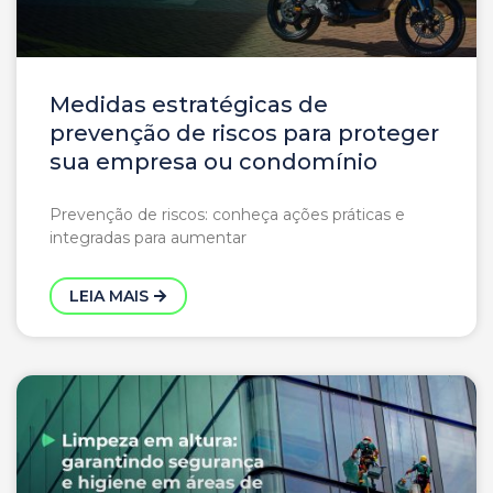
Medidas estratégicas de
prevenção de riscos para proteger
sua empresa ou condomínio
Prevenção de riscos: conheça ações práticas e
integradas para aumentar
LEIA MAIS