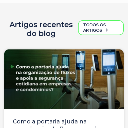
Artigos recentes
TODOS OS
ARTIGOS
do blog
Como a portaria ajuda na