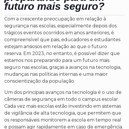
futuro mais seguro?
Com a crescente preocupação em relação à
segurança nas escolas, especialmente depois dos
trágicos eventos ocorridos em anos anteriores, é
compreensível que pais, educadores e estudantes
estejam ansiosos em relação ao que o futuro
reserva. Em 2023, no entanto, é possível dizer que
estamos nos preparando para um futuro mais
seguro nas escolas, graças a avanços na tecnologia,
mudanças nas políticas internas e uma maior
conscientização da população.
Um dos principais avanços na tecnologia é o uso de
câmeras de segurança em todo o campus escolar.
Cada vez mais escolas estão investindo em sistemas
de vigilância de alta tecnologia, que permitem que
os responsáveis monitorem a escola em tempo real
e possam agir rapidamente em caso de emergência.