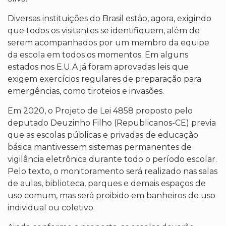
Diversas instituições do Brasil estão, agora, exigindo
que todos os visitantes se identifiquem, além de
serem acompanhados por um membro da equipe
da escola em todos os momentos. Em alguns
estados nos E.U.A já foram aprovadas leis que
exigem exercícios regulares de preparação para
emergências, como tiroteios e invasões.
Em 2020, o Projeto de Lei 4858 proposto pelo
deputado Deuzinho Filho (Republicanos-CE) previa
que as escolas públicas e privadas de educação
básica mantivessem sistemas permanentes de
vigilância eletrônica durante todo o período escolar.
Pelo texto, o monitoramento será realizado nas salas
de aulas, biblioteca, parques e demais espaços de
uso comum, mas será proibido em banheiros de uso
individual ou coletivo.