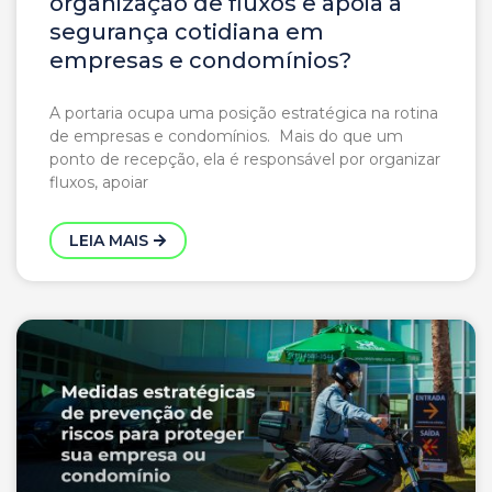
organização de fluxos e apoia a
segurança cotidiana em
empresas e condomínios?
A portaria ocupa uma posição estratégica na rotina
de empresas e condomínios. Mais do que um
ponto de recepção, ela é responsável por organizar
fluxos, apoiar
LEIA MAIS