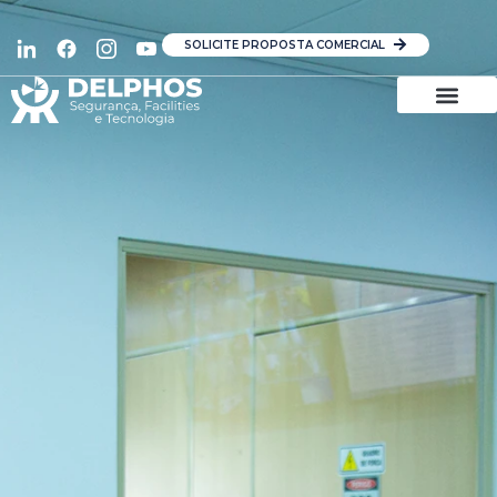
SOLICITE PROPOSTA COMERCIAL