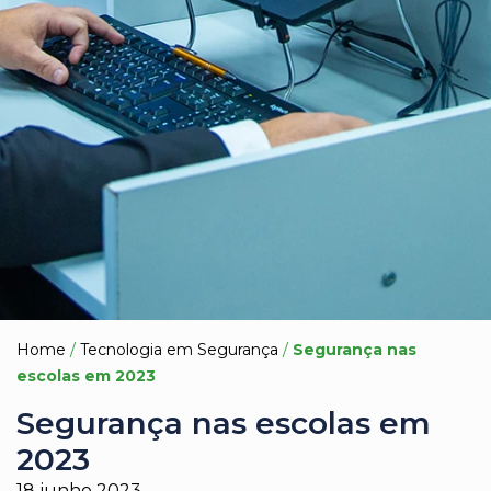
Home
/
Tecnologia em Segurança
/
Segurança nas
escolas em 2023
Segurança nas escolas em
2023
18 junho 2023