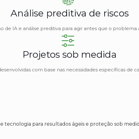
Análise preditiva de riscos
o de IA e análise preditiva para agir antes que o problema
Projetos sob medida
esenvolvidas com base nas necessidades específicas de ca
 tecnologia para resultados ágeis e proteção sob medid