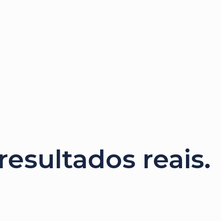
esultados reais.