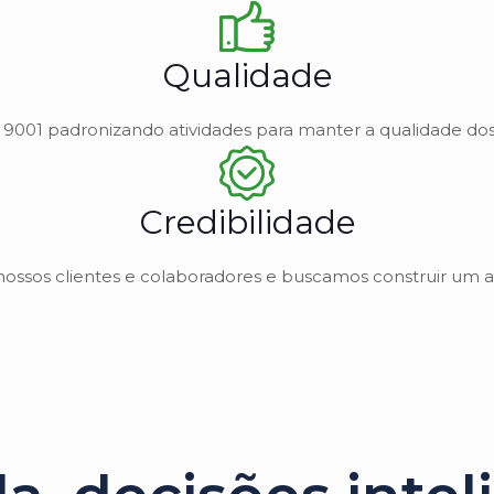
Qualidade
O 9001 padronizando atividades para manter a qualidade dos 
Credibilidade
nossos clientes e colaboradores e buscamos construir um a