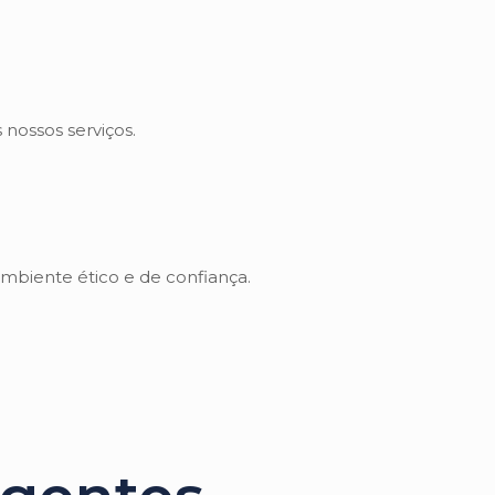
nossos serviços.
mbiente ético e de confiança.