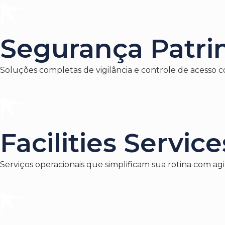
Segurança Patri
Soluções completas de vigilância e controle de acesso c
Facilities Service
Serviços operacionais que simplificam sua rotina com agil