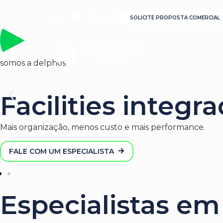
SOLICITE PROPOSTA COMERCIAL
somos a delphos
Facilities integr
Mais organização, menos custo e mais performance.
FALE COM UM ESPECIALISTA
Especialistas em