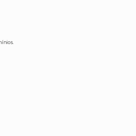
ínios.