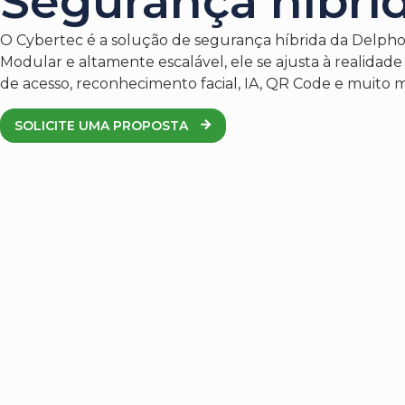
Segurança híbrid
O Cybertec é a solução de segurança híbrida da Delphos
Modular e altamente escalável, ele se ajusta à realidad
de acesso, reconhecimento facial, IA, QR Code e muito m
SOLICITE UMA PROPOSTA