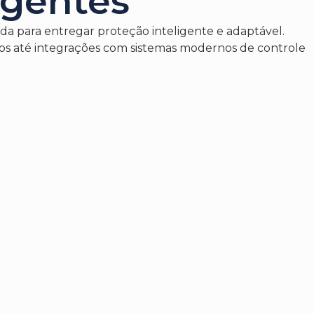
igentes
a para entregar proteção inteligente e adaptável.
lados até integrações com sistemas modernos de controle