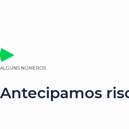
ALGUNS NÚMEROS
Antecipamos risc