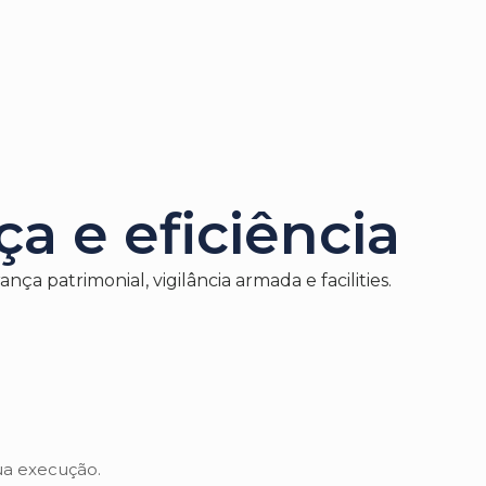
a e eficiência
 patrimonial, vigilância armada e facilities.
ua execução.