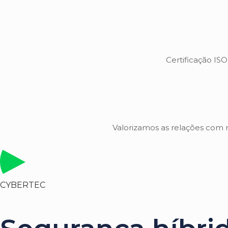
Certificação IS
Valorizamos as relações com 
CYBERTEC