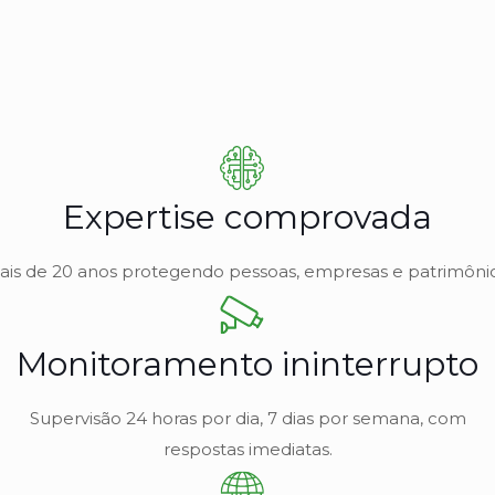
Expertise comprovada
ais de 20 anos protegendo pessoas, empresas e patrimônio
Monitoramento ininterrupto
Supervisão 24 horas por dia, 7 dias por semana, com
respostas imediatas.