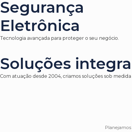
Segurança
Eletrônica
Tecnologia avançada para proteger o seu negócio.
Soluções integra
Com atuação desde 2004, criamos soluções sob medida par
Planejamos 