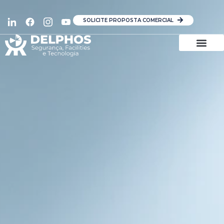
SOLICITE PROPOSTA COMERCIAL