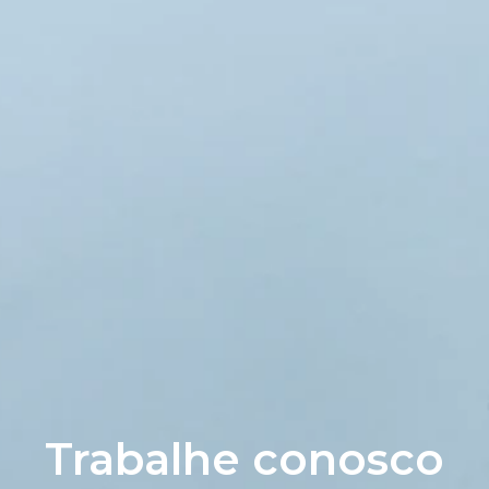
Trabalhe conosco