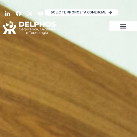
SOLICITE PROPOSTA COMERCIAL