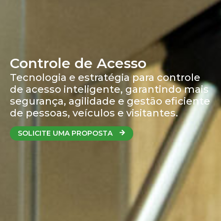
Controle de Acesso
Tecnologia e estratégia para controle
de acesso inteligente, garantindo mais
segurança, agilidade e gestão eficiente
de pessoas, veículos e visitantes.
SOLICITE UMA PROPOSTA