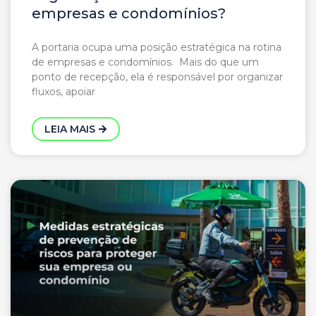
empresas e condomínios?
A portaria ocupa uma posição estratégica na rotina
de empresas e condomínios. Mais do que um
ponto de recepção, ela é responsável por organizar
fluxos, apoiar
LEIA MAIS