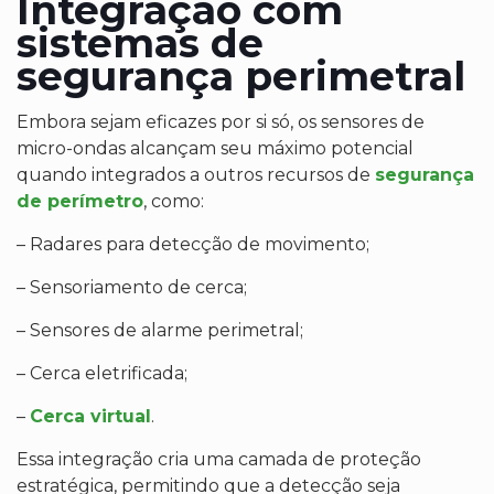
Integração com
sistemas de
segurança perimetral
Embora sejam eficazes por si só, os sensores de
micro-ondas alcançam seu máximo potencial
quando integrados a outros recursos de
segurança
de perímetro
, como:
– Radares para detecção de movimento;
– Sensoriamento de cerca;
– Sensores de alarme perimetral;
– Cerca eletrificada;
–
Cerca virtual
.
Essa integração cria uma camada de proteção
estratégica, permitindo que a detecção seja