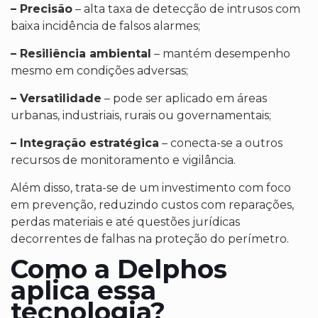
– Precisão
– alta taxa de detecção de intrusos com
baixa incidência de falsos alarmes;
– Resiliência ambiental
– mantém desempenho
mesmo em condições adversas;
– Versatilidade
– pode ser aplicado em áreas
urbanas, industriais, rurais ou governamentais;
– Integração estratégica
– conecta-se a outros
recursos de monitoramento e vigilância.
Além disso, trata-se de um investimento com foco
em prevenção, reduzindo custos com reparações,
perdas materiais e até questões jurídicas
decorrentes de falhas na proteção do perímetro.
Como a Delphos
aplica essa
tecnologia?