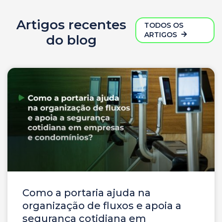
Artigos recentes
TODOS OS
ARTIGOS
do blog
Como a portaria ajuda na
organização de fluxos e apoia a
segurança cotidiana em