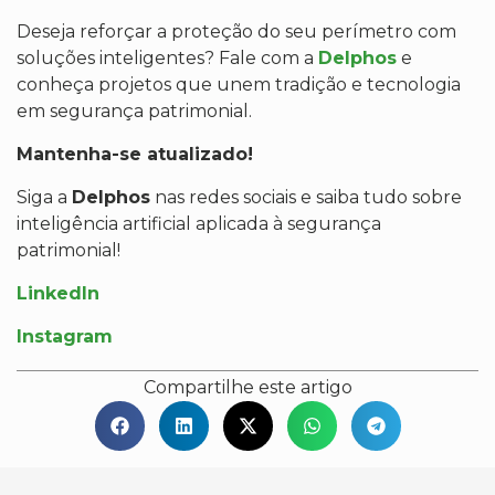
Deseja reforçar a proteção do seu perímetro com
soluções inteligentes? Fale com a
Delphos
e
conheça projetos que unem tradição e tecnologia
em segurança patrimonial.
Mantenha-se atualizado!
Siga a
Delphos
nas redes sociais e saiba tudo sobre
inteligência artificial aplicada à segurança
patrimonial!
LinkedIn
Instagram
Compartilhe este artigo