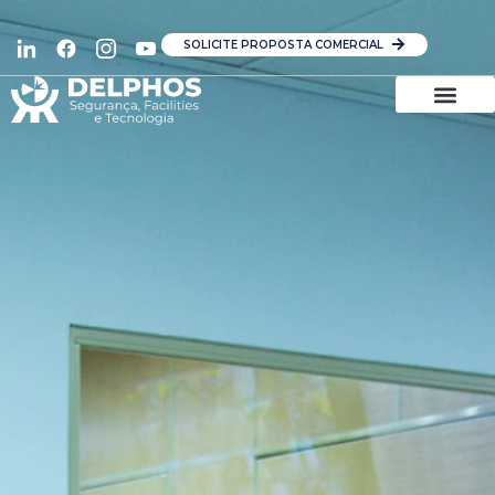
SOLICITE PROPOSTA COMERCIAL