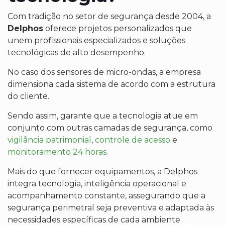
Com tradição no setor de segurança desde 2004, a
Delphos
oferece projetos personalizados que
unem profissionais especializados e soluções
tecnológicas de alto desempenho.
No caso dos sensores de micro-ondas, a empresa
dimensiona cada sistema de acordo com a estrutura
do cliente.
Sendo assim, garante que a tecnologia atue em
conjunto com outras camadas de segurança, como
vigilância patrimonial
,
controle de acesso
e
monitoramento 24 horas
.
Mais do que fornecer equipamentos, a Delphos
integra tecnologia, inteligência operacional e
acompanhamento constante, assegurando que a
segurança perimetral seja preventiva e adaptada às
necessidades específicas de cada ambiente.