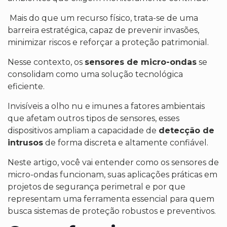
Mais do que um recurso físico, trata-se de uma
barreira estratégica, capaz de prevenir invasões,
minimizar riscos e reforçar a proteção patrimonial.
Nesse contexto, os
sensores de micro-ondas
se
consolidam como uma solução tecnológica
eficiente.
Invisíveis a olho nu e imunes a fatores ambientais
que afetam outros tipos de sensores, esses
dispositivos ampliam a capacidade de
detecção de
intrusos
de forma discreta e altamente confiável.
Neste artigo, você vai entender como os sensores de
micro-ondas funcionam, suas aplicações práticas em
projetos de segurança perimetral e por que
representam uma ferramenta essencial para quem
busca sistemas de proteção robustos e preventivos.