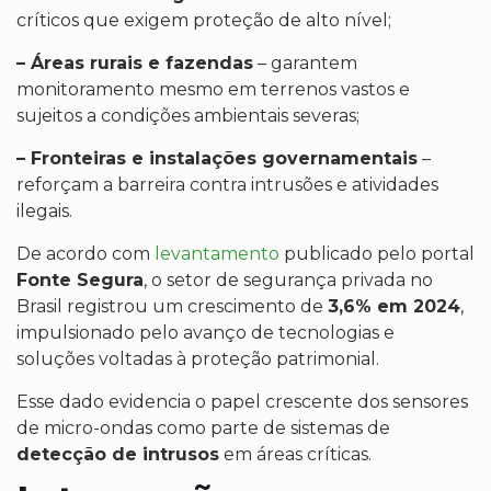
críticos que exigem proteção de alto nível;
– Áreas rurais e fazendas
– garantem
monitoramento mesmo em terrenos vastos e
sujeitos a condições ambientais severas;
– Fronteiras e instalações governamentais
–
reforçam a barreira contra intrusões e atividades
ilegais.
De acordo com
levantamento
publicado pelo portal
Fonte Segura
, o setor de segurança privada no
Brasil registrou um crescimento de
3,6% em 2024
,
impulsionado pelo avanço de tecnologias e
soluções voltadas à proteção patrimonial.
Esse dado evidencia o papel crescente dos sensores
de micro-ondas como parte de sistemas de
detecção de intrusos
em áreas críticas.