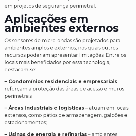
em projetos de segurança perimetral.
Aplicações em
ambientes externos
Os sensores de micro-ondas são projetados para
ambientes amplos e externos, nos quais outros
recursos poderiam apresentar limitações. Entre os
locais mais beneficiados por essa tecnologia,
destacam-se:
– Condomínios residenciais e empresariais
–
reforçam a proteção das áreas de acesso e muros
perimetrais;
– Áreas industriais e logísticas
– atuam em locais
extensos, como pátios de armazenagem, galpões e
estacionamentos;
– Usinas de energia e refinarias
– ambientes