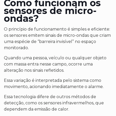
Como funcionam os
sensores de micro-
ondas?
O princípio de funcionamento é simples e eficiente:
os sensores emitem sinais de micro-ondas que criam
uma espécie de “barreira invisível” no espaço
monitorado.
Quando uma pessoa, veículo ou qualquer objeto
com massa entra nesse campo, ocorre uma
alteração nos sinais refletidos.
Essa variação é interpretada pelo sistema como
movimento, acionando imediatamente o alarme.
Essa tecnologia difere de outros métodos de
detecção, como os sensores infravermelhos, que
dependem da emissão de calor.