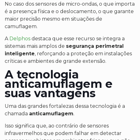
No caso dos sensores de micro-ondas, o que importa
é a presença física e o deslocamento, o que garante
maior precisão mesmo em situações de
camuflagem.
A
Delphos
destaca que esse recurso se integra a
sistemas mais amplos de
segurança perimetral
inteligente
, reforçando a proteção em instalações
críticas e ambientes de grande extensão.
A tecnologia
anticamuflagem e
suas vantagens
Uma das grandes fortalezas dessa tecnologia é a
chamada
anticamuflagem
.
Isso significa que, ao contrário de sensores
infravermelhos que podem falhar em detectar