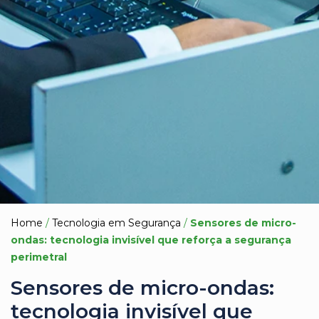
Home
/
Tecnologia em Segurança
/
Sensores de micro-
ondas: tecnologia invisível que reforça a segurança
perimetral
Sensores de micro-ondas:
tecnologia invisível que