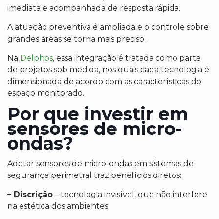
imediata e acompanhada de resposta rápida.
A atuação preventiva é ampliada e o controle sobre
grandes áreas se torna mais preciso.
Na
Delphos
, essa integração é tratada como parte
de projetos sob medida, nos quais cada tecnologia é
dimensionada de acordo com as características do
espaço monitorado.
Por que investir em
sensores de micro-
ondas?
Adotar sensores de micro-ondas em sistemas de
segurança perimetral traz benefícios diretos:
– Discrição
– tecnologia invisível, que não interfere
na estética dos ambientes;