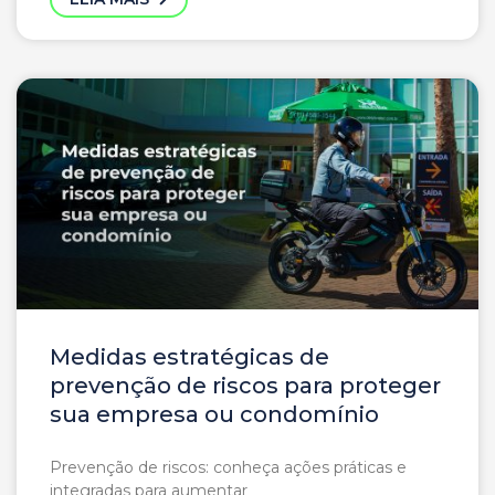
Medidas estratégicas de
prevenção de riscos para proteger
sua empresa ou condomínio
Prevenção de riscos: conheça ações práticas e
integradas para aumentar