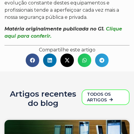
evolução constante destes equipamentos e
profissionais tende a aperfeiçoar cada vez mais a
nossa segurança pública e privada.
Matéria originalmente publicada no G1.
Clique
aqui para conferir.
Compartilhe este artigo
Artigos recentes
TODOS OS
ARTIGOS
do blog