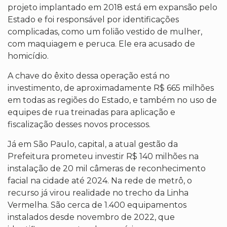
projeto implantado em 2018 está em expansão pelo
Estado e foi responsável por identificações
complicadas, como um folião vestido de mulher,
com maquiagem e peruca. Ele era acusado de
homicídio.
A chave do êxito dessa operação está no
investimento, de aproximadamente R$ 665 milhões
em todas as regiões do Estado, e também no uso de
equipes de rua treinadas para aplicação e
fiscalização desses novos processos.
Já em São Paulo, capital, a atual gestão da
Prefeitura prometeu investir R$ 140 milhões na
instalação de 20 mil câmeras de reconhecimento
facial na cidade até 2024. Na rede de metrô, o
recurso já virou realidade no trecho da Linha
Vermelha. São cerca de 1.400 equipamentos
instalados desde novembro de 2022, que