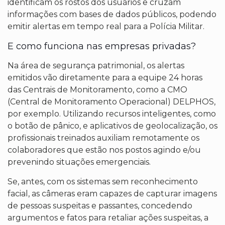
identificam os rostos dos usuários e cruzam
informações com bases de dados públicos, podendo
emitir alertas em tempo real para a Polícia Militar.
E como funciona nas empresas privadas?
Na área de segurança patrimonial, os alertas
emitidos vão diretamente para a equipe 24 horas
das Centrais de Monitoramento, como a CMO
(Central de Monitoramento Operacional) DELPHOS,
por exemplo. Utilizando recursos inteligentes, como
o botão de pânico, e aplicativos de geolocalização, os
profissionais treinados auxiliam remotamente os
colaboradores que estão nos postos agindo e/ou
prevenindo situações emergenciais.
Se, antes, com os sistemas sem reconhecimento
facial, as câmeras eram capazes de capturar imagens
de pessoas suspeitas e passantes, concedendo
argumentos e fatos para retaliar ações suspeitas, a