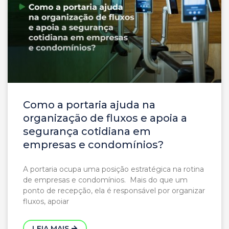
Como a portaria ajuda na
organização de fluxos e apoia a
segurança cotidiana em
empresas e condomínios?
A portaria ocupa uma posição estratégica na rotina
de empresas e condomínios. Mais do que um
ponto de recepção, ela é responsável por organizar
fluxos, apoiar
LEIA MAIS