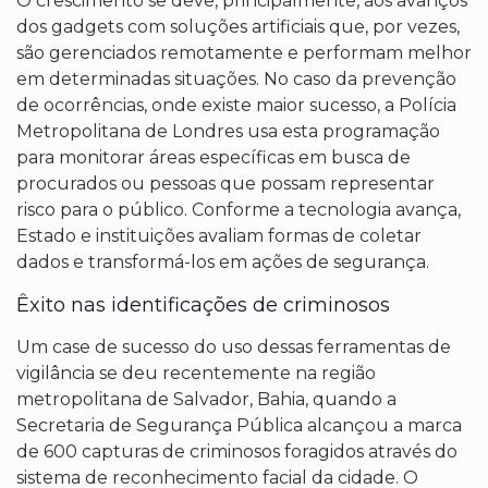
O crescimento se deve, principalmente, aos avanços
dos gadgets com soluções artificiais que, por vezes,
são gerenciados remotamente e performam melhor
em determinadas situações. No caso da prevenção
de ocorrências, onde existe maior sucesso, a Polícia
Metropolitana de Londres usa esta programação
para monitorar áreas específicas em busca de
procurados ou pessoas que possam representar
risco para o público. Conforme a tecnologia avança,
Estado e instituições avaliam formas de coletar
dados e transformá-los em ações de segurança.
Êxito nas identificações de criminosos
Um case de sucesso do uso dessas ferramentas de
vigilância se deu recentemente na região
metropolitana de Salvador, Bahia, quando a
Secretaria de Segurança Pública alcançou a marca
de 600 capturas de criminosos foragidos através do
sistema de reconhecimento facial da cidade. O