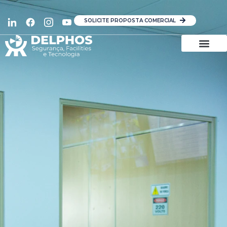
SOLICITE PROPOSTA COMERCIAL