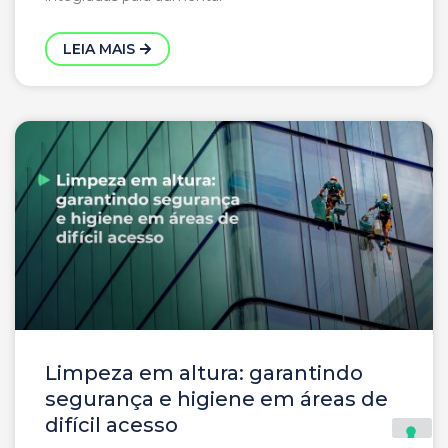
LEIA MAIS
Limpeza em altura: garantindo
segurança e higiene em áreas de
difícil acesso