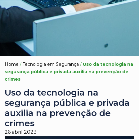
Home
/
Tecnologia em Segurança
/
Uso da tecnologia na
segurança pública e privada auxilia na prevenção de
crimes
Uso da tecnologia na
segurança pública e privada
auxilia na prevenção de
crimes
26 abril 2023