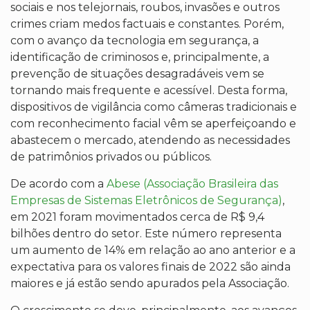
sociais e nos telejornais, roubos, invasões e outros
crimes criam medos factuais e constantes. Porém,
com o avanço da tecnologia em segurança, a
identificação de criminosos e, principalmente, a
prevenção de situações desagradáveis vem se
tornando mais frequente e acessível. Desta forma,
dispositivos de vigilância como câmeras tradicionais e
com reconhecimento facial vêm se aperfeiçoando e
abastecem o mercado, atendendo as necessidades
de patrimônios privados ou públicos.
De acordo com a
Abese (Associação Brasileira das
Empresas de Sistemas Eletrônicos de Segurança)
,
em 2021 foram movimentados cerca de R$ 9,4
bilhões dentro do setor. Este número representa
um aumento de 14% em relação ao ano anterior e a
expectativa para os valores finais de 2022 são ainda
maiores e já estão sendo apurados pela Associação.