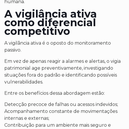
humana.
A vigilância ativa
como diferencial
competitivo
A vigilância ativa é o oposto do monitoramento
passivo.
Em vez de apenas reagir a alarmes e alertas, o vigia
patrimonial age preventivamente, investigando
situações fora do padrão e identificando possíveis
vulnerabilidades.
Entre os benefícios dessa abordagem estão:
Detecção precoce de falhas ou acessos indevidos;
Acompanhamento constante de movimentações
internas e externas;
Contribuição para um ambiente mais seguro e