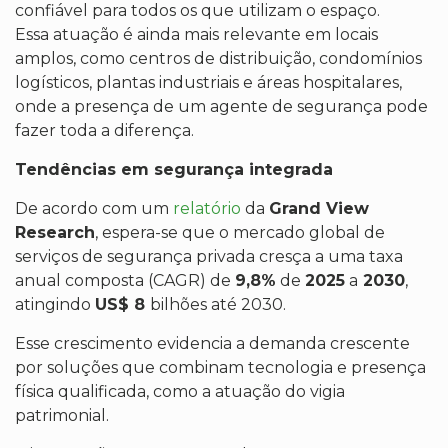
confiável para todos os que utilizam o espaço.
Essa atuação é ainda mais relevante em locais
amplos, como centros de distribuição, condomínios
logísticos, plantas industriais e áreas hospitalares,
onde a presença de um agente de segurança pode
fazer toda a diferença.
Tendências em segurança integrada
De acordo com um
relatório
da
Grand View
Research
, espera-se que o mercado global de
serviços de segurança privada cresça a uma taxa
anual composta (CAGR) de
9,8%
de
2025
a
2030
,
atingindo
US$ 8
bilhões até 2030.
Esse crescimento evidencia a demanda crescente
por soluções que combinam tecnologia e presença
física qualificada, como a atuação do vigia
patrimonial.