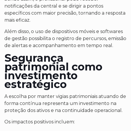
notificações da central e se dirigir a pontos
específicos com maior precisão, tornando a resposta
mais eficaz.
Além disso, o uso de dispositivos móveis e softwares
de gestão possibilita o registro de percursos, emissão
de alertas e acompanhamento em tempo real.
Segurança
patrimonial como
investimento
estratégico
A escolha por manter vigias patrimoniais atuando de
forma contínua representa um investimento na
proteção dos ativos e na continuidade operacional.
Os impactos positivos incluem: