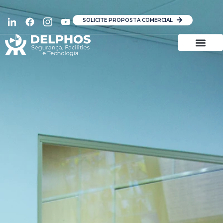
SOLICITE PROPOSTA COMERCIAL