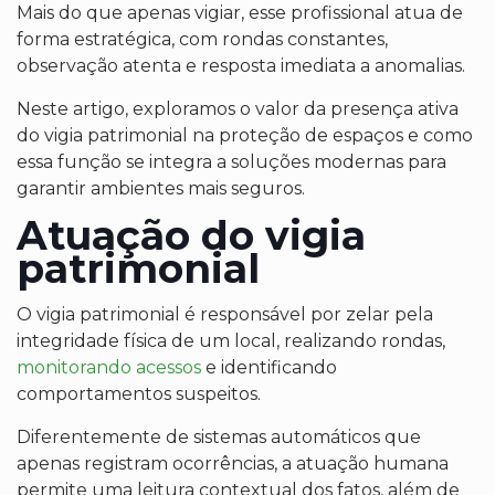
Mais do que apenas vigiar, esse profissional atua de
forma estratégica, com rondas constantes,
observação atenta e resposta imediata a anomalias.
Neste artigo, exploramos o valor da presença ativa
do vigia patrimonial na proteção de espaços e como
essa função se integra a soluções modernas para
garantir ambientes mais seguros.
Atuação do vigia
patrimonial
O vigia patrimonial é responsável por zelar pela
integridade física de um local, realizando rondas,
monitorando acessos
e identificando
comportamentos suspeitos.
Diferentemente de sistemas automáticos que
apenas registram ocorrências, a atuação humana
permite uma leitura contextual dos fatos, além de