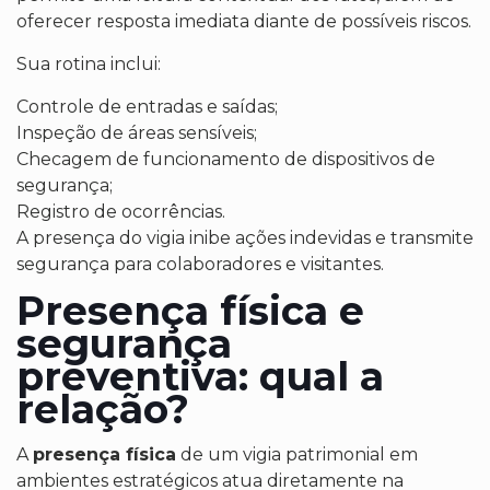
oferecer resposta imediata diante de possíveis riscos.
Sua rotina inclui:
Controle de entradas e saídas;
Inspeção de áreas sensíveis;
Checagem de funcionamento de dispositivos de
segurança;
Registro de ocorrências.
A presença do vigia inibe ações indevidas e transmite
segurança para colaboradores e visitantes.
Presença física e
segurança
preventiva: qual a
relação?
A
presença física
de um vigia patrimonial em
ambientes estratégicos atua diretamente na