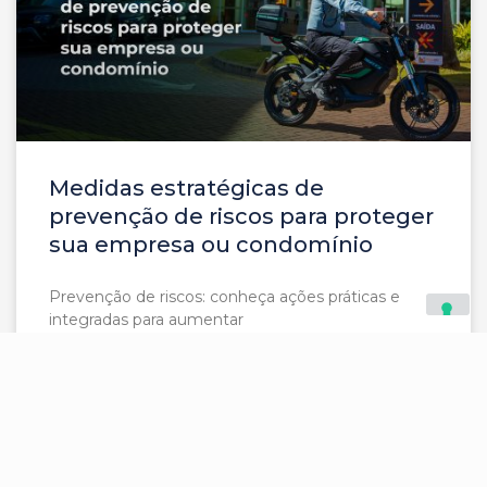
Medidas estratégicas de
prevenção de riscos para proteger
sua empresa ou condomínio
Prevenção de riscos: conheça ações práticas e
integradas para aumentar
LEIA MAIS »