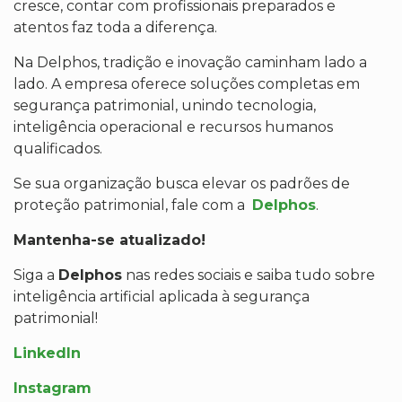
cresce, contar com profissionais preparados e
atentos faz toda a diferença.
Na Delphos, tradição e inovação caminham lado a
lado. A empresa oferece soluções completas em
segurança patrimonial, unindo tecnologia,
inteligência operacional e recursos humanos
qualificados.
Se sua organização busca elevar os padrões de
proteção patrimonial, fale com a
Delphos
.
Mantenha-se atualizado!
Siga a
Delphos
nas redes sociais e saiba tudo sobre
inteligência artificial aplicada à segurança
patrimonial!
LinkedIn
Instagram