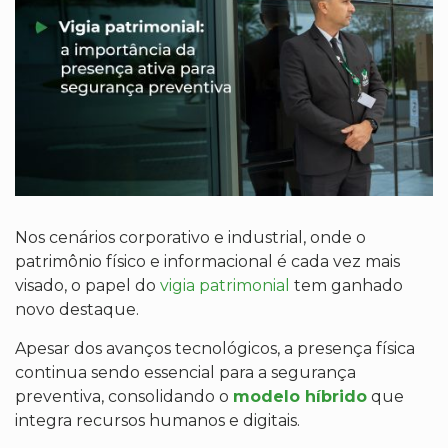
Nos cenários corporativo e industrial, onde o
patrimônio físico e informacional é cada vez mais
visado, o papel do
vigia patrimonial
tem ganhado
novo destaque.
Apesar dos avanços tecnológicos, a presença física
continua sendo essencial para a segurança
preventiva, consolidando o
modelo híbrido
que
integra recursos humanos e digitais.