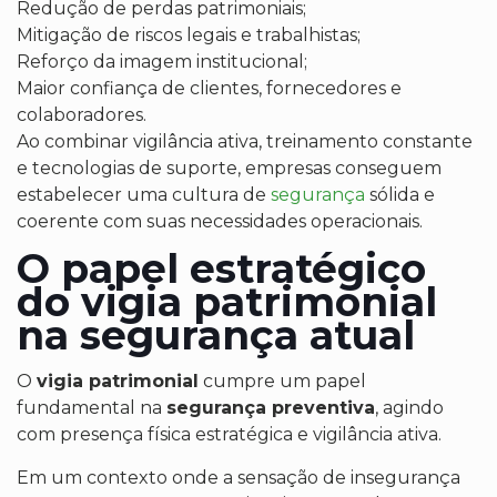
Redução de perdas patrimoniais;
Mitigação de riscos legais e trabalhistas;
Reforço da imagem institucional;
Maior confiança de clientes, fornecedores e
colaboradores.
Ao combinar vigilância ativa, treinamento constante
e tecnologias de suporte, empresas conseguem
estabelecer uma cultura de
segurança
sólida e
coerente com suas necessidades operacionais.
O papel estratégico
do vigia patrimonial
na segurança atual
O
vigia patrimonial
cumpre um papel
fundamental na
segurança preventiva
, agindo
com presença física estratégica e vigilância ativa.
Em um contexto onde a sensação de insegurança