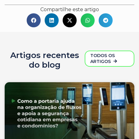
Compartilhe este artigo
Artigos recentes
TODOS OS
ARTIGOS
do blog