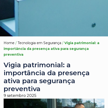
Home
/
Tecnologia em Segurança
/
Vigia patrimonial: a
importância da presença ativa para segurança
preventiva
Vigia patrimonial: a
importância da presença
ativa para segurança
preventiva
9 setembro 2025