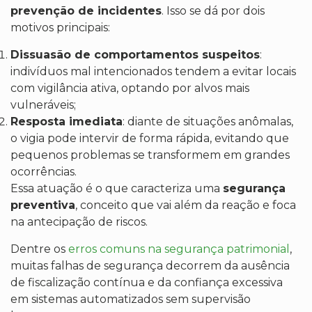
prevenção de incidentes
. Isso se dá por dois
motivos principais:
Dissuasão de comportamentos suspeitos
:
indivíduos mal intencionados tendem a evitar locais
com vigilância ativa, optando por alvos mais
vulneráveis;
Resposta imediata
: diante de situações anômalas,
o vigia pode intervir de forma rápida, evitando que
pequenos problemas se transformem em grandes
ocorrências.
Essa atuação é o que caracteriza uma
segurança
preventiva
, conceito que vai além da reação e foca
na antecipação de riscos.
Dentre os
erros comuns na segurança patrimonial
,
muitas falhas de segurança decorrem da ausência
de fiscalização contínua e da confiança excessiva
em sistemas automatizados sem supervisão