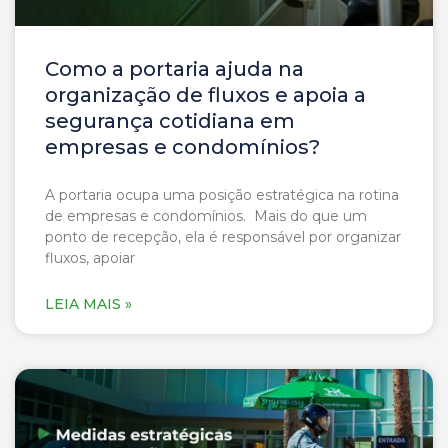
Como a portaria ajuda na
organização de fluxos e apoia a
segurança cotidiana em
empresas e condomínios?
A portaria ocupa uma posição estratégica na rotina
de empresas e condomínios. Mais do que um
ponto de recepção, ela é responsável por organizar
fluxos, apoiar
LEIA MAIS »