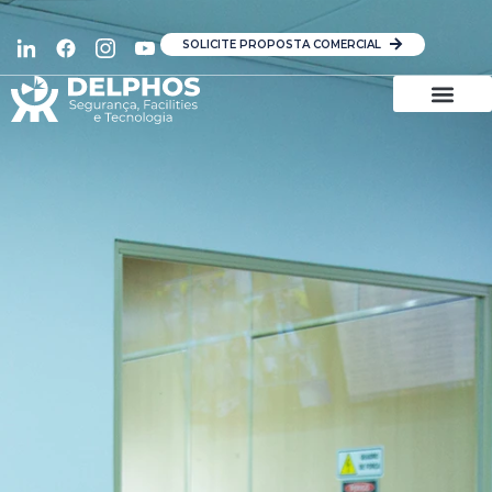
SOLICITE PROPOSTA COMERCIAL