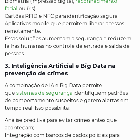
Biometria (impressão digital,
reconhecimento
facial
ou íris);
Cartões RFID e NFC para identificação segura;
Aplicativos mobile que permitem liberar acessos
remotamente.
Essas soluções aumentam a segurança e reduzem
falhas humanas no controle de entrada e saída de
pessoas.
3. Inteligência Artificial e Big Data na
prevenção de crimes
A combinação de IA e Big Data permite
que
sistemas de segurança
identifiquem padrões
de comportamento suspeitos e gerem alertas em
tempo real. Isso possibilita:
Análise preditiva para evitar crimes antes que
aconteçam;
Integração com bancos de dados policiais para