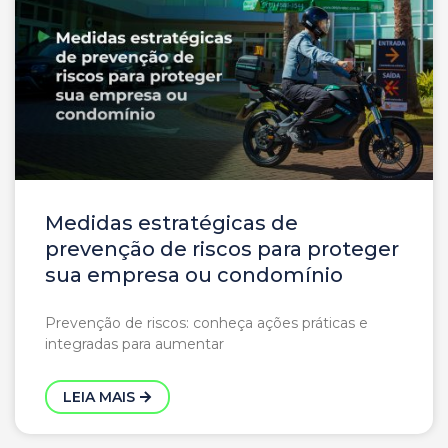
Medidas estratégicas de
prevenção de riscos para proteger
sua empresa ou condomínio
Prevenção de riscos: conheça ações práticas e
integradas para aumentar
LEIA MAIS