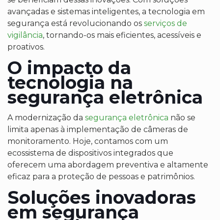
avançadas e sistemas inteligentes, a tecnologia em
segurança está revolucionando os
serviços de
vigilância
, tornando-os mais eficientes, acessíveis e
proativos.
O impacto da
tecnologia na
segurança eletrônica
A modernização da
segurança eletrônica
não se
limita apenas à implementação de câmeras de
monitoramento. Hoje, contamos com um
ecossistema de dispositivos integrados que
oferecem uma abordagem preventiva e altamente
eficaz para a proteção de pessoas e patrimônios.
Soluções inovadoras
em segurança