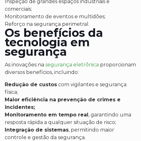
Inspeção de grandes espaços industriais e
comerciais;
Monitoramento de eventos e multidões;
Reforço na segurança perimetral.
Os benefícios da
tecnologia em
segurança
As inovações na
segurança eletrônica
proporcionam
diversos benefícios, incluindo:
Redução de custos
com vigilantes e segurança
física;
Maior eficiência na prevenção de crimes e
incidentes;
Monitoramento em tempo real
, garantindo uma
resposta rápida a qualquer situação de risco;
Integração de sistemas
, permitindo maior
controle e gestão da segurança.