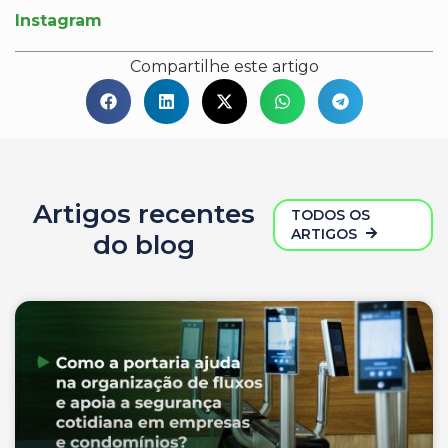
Instagram
Compartilhe este artigo
Artigos recentes
TODOS OS
ARTIGOS
do blog