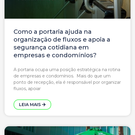
Como a portaria ajuda na
organização de fluxos e apoia a
segurança cotidiana em
empresas e condomínios?
A portaria ocupa uma posição estratégica na rotina
de empresas e condomínios. Mais do que um
ponto de recepção, ela é responsável por organizar
fluxos, apoiar
LEIA MAIS