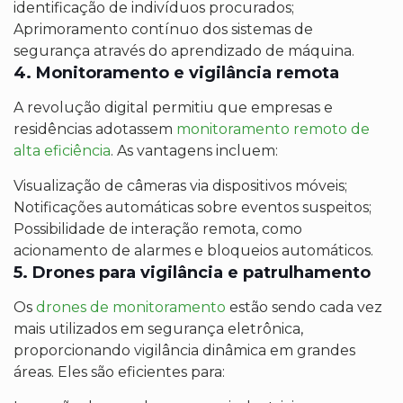
identificação de indivíduos procurados;
Aprimoramento contínuo dos sistemas de
segurança através do aprendizado de máquina.
4. Monitoramento e vigilância remota
A revolução digital permitiu que empresas e
residências adotassem
monitoramento remoto de
alta eficiência
. As vantagens incluem:
Visualização de câmeras via dispositivos móveis;
Notificações automáticas sobre eventos suspeitos;
Possibilidade de interação remota, como
acionamento de alarmes e bloqueios automáticos.
5. Drones para vigilância e patrulhamento
Os
drones de monitoramento
estão sendo cada vez
mais utilizados em segurança eletrônica,
proporcionando vigilância dinâmica em grandes
áreas. Eles são eficientes para: