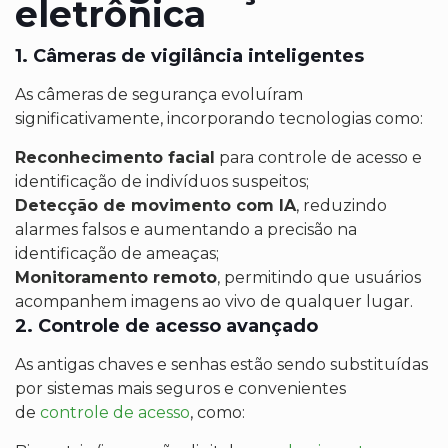
eletrônica
1. Câmeras de vigilância inteligentes
As câmeras de segurança evoluíram
significativamente, incorporando tecnologias como:
Reconhecimento facial
para controle de acesso e
identificação de indivíduos suspeitos;
Detecção de movimento com IA
, reduzindo
alarmes falsos e aumentando a precisão na
identificação de ameaças;
Monitoramento remoto
, permitindo que usuários
acompanhem imagens ao vivo de qualquer lugar.
2. Controle de acesso avançado
As antigas chaves e senhas estão sendo substituídas
por sistemas mais seguros e convenientes
de
controle de acesso
, como: