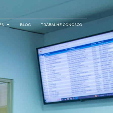
ES
BLOG
TRABALHE CONOSCO