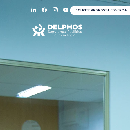
SOLICITE PROPOSTA COMERCIAL