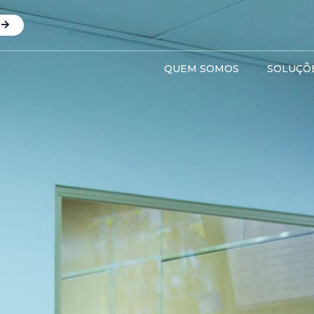
QUEM SOMOS
SOLUÇÕ